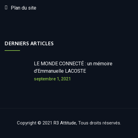
Plan du site
DERNIERS ARTICLES
LE MONDE CONNECTÉ : un mémoire
d’Emmanuelle LACOSTE
septembre 1, 2021
Copyright © 2021
R3 Attitude
, Tous droits réservés.